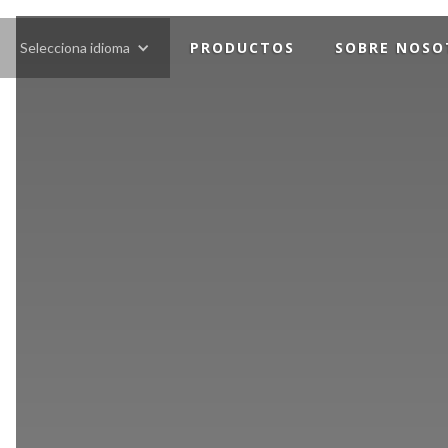
PRODUCTOS
SOBRE NOSO
Selecciona idioma