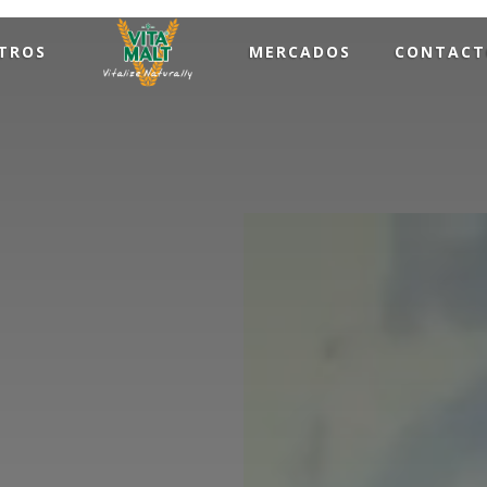
TROS
MERCADOS
CONTACT